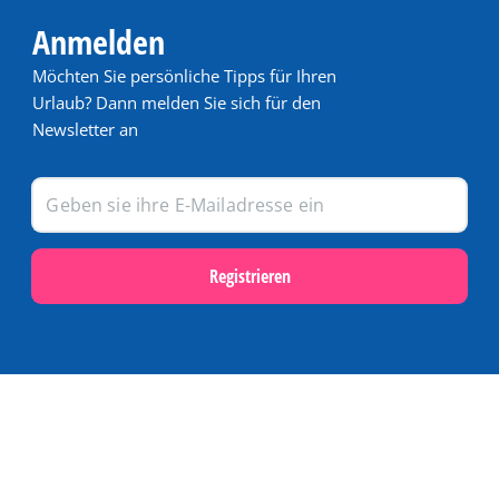
Anmelden
Möchten Sie persönliche Tipps für Ihren
Urlaub? Dann melden Sie sich für den
Newsletter an
Registrieren
Populär
Last Minute Angebote auf Terschelling