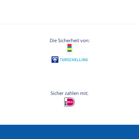
Die Sicherheit von: