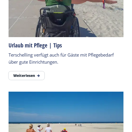
Urlaub mit Pflege | Tips
Terschelling verfügt auch für Gäste mit Pflegebedarf
über gute Einrichtungen.
Weiterlesen