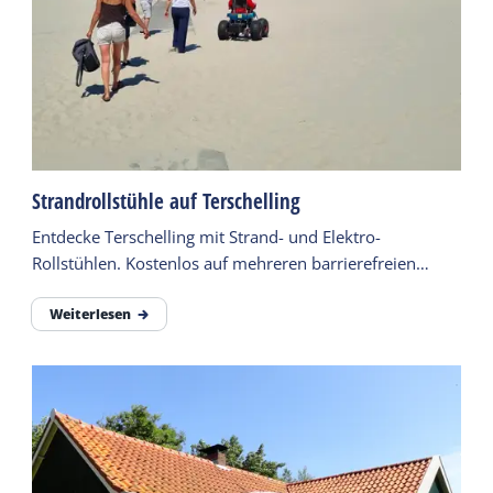
Strandrollstühle auf Terschelling
Entdecke Terschelling mit Strand- und Elektro-
Rollstühlen. Kostenlos auf mehreren barrierefreien
Stränden nutzbar.
Weiterlesen