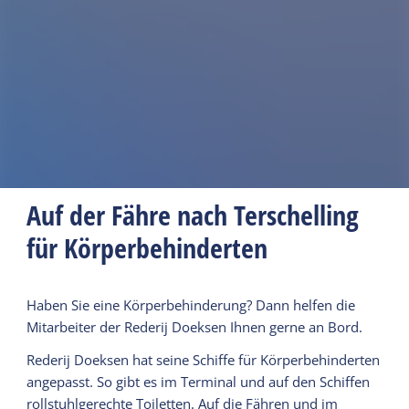
Auf der Fähre nach Terschelling
für Körperbehinderten
Haben Sie eine Körperbehinderung? Dann helfen die
Mitarbeiter der Rederij Doeksen Ihnen gerne an Bord.
Rederij Doeksen hat seine Schiffe für Körperbehinderten
angepasst. So gibt es im Terminal und auf den Schiffen
rollstuhlgerechte Toiletten. Auf die Fähren und im