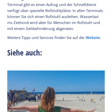
Terminal gibt es einen Aufzug und der Schnelldienst
verfügt über spezielle Rollstuhlplätze. In allen Terminals
können Sie sich einen Rollstuhl ausleihen. Wassertaxi
ms Zeehond wird aber für Menschen im Rollstuhl und
mit einem Gehbehinderung abgeraten.
Weitere Tipps und Services finden Sie auf der
Website
.
Siehe auch: