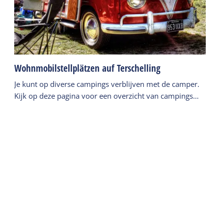
Wohnmobilstellplätzen auf Terschelling
Je kunt op diverse campings verblijven met de camper.
Kijk op deze pagina voor een overzicht van campings
met camperplaatsen
Weiterlesen