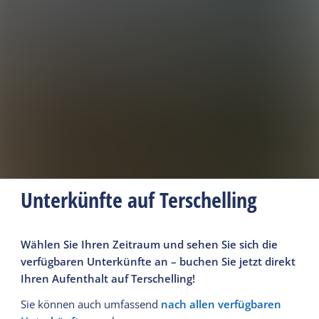
Unterkünfte auf Terschelling
Wählen Sie Ihren Zeitraum und sehen Sie sich die
verfügbaren Unterkünfte an – buchen Sie jetzt direkt
Ihren Aufenthalt auf Terschelling!
Sie können auch umfassend
nach allen verfügbaren