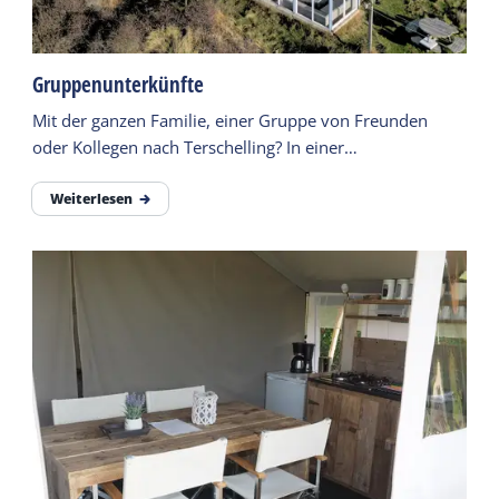
Gruppenunterkünfte
Mit der ganzen Familie, einer Gruppe von Freunden
oder Kollegen nach Terschelling? In einer
Gruppenunterkunft ist das kein Problem.
Weiterlesen