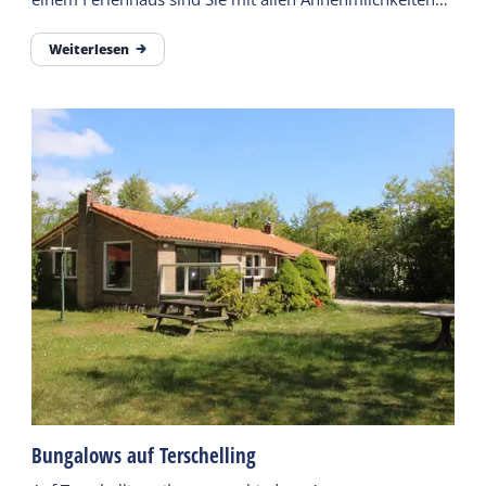
ausgestattet.
Weiterlesen
Bungalows auf Terschelling