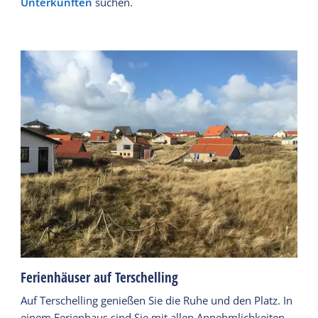
Unterkünften
suchen.
Ferienhäuser auf Terschelling
Auf Terschelling genießen Sie die Ruhe und den Platz. In
einem Ferienhaus sind Sie mit allen Annehmlichkeiten