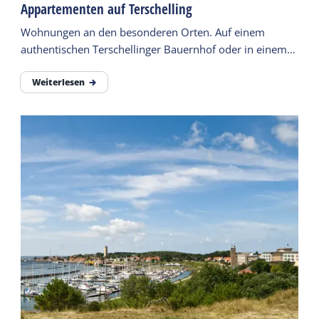
Appartementen auf Terschelling
Wohnungen an den besonderen Orten. Auf einem
authentischen Terschellinger Bauernhof oder in einem
Dorf. Buchen Sie jetzt Ihre Wohnung.
Weiterlesen