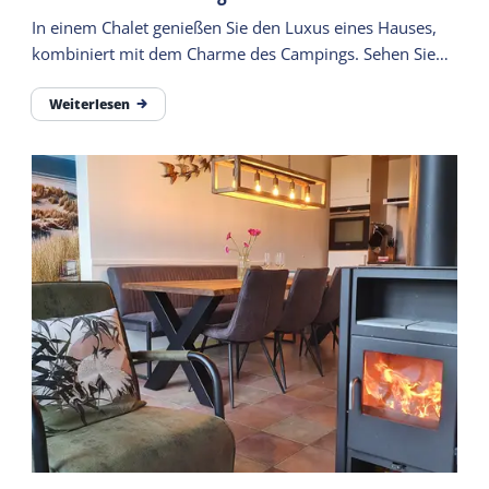
In einem Chalet genießen Sie den Luxus eines Hauses,
kombiniert mit dem Charme des Campings. Sehen Sie
hier alle Chalets und buchen Sie Ihren Aufenthalt.
Weiterlesen