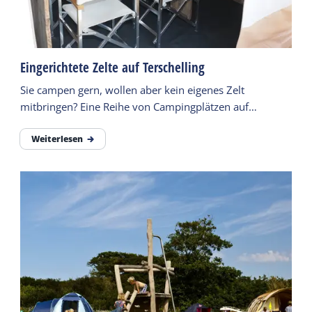
Eingerichtete Zelte auf Terschelling
Sie campen gern, wollen aber kein eigenes Zelt
mitbringen? Eine Reihe von Campingplätzen auf
Terschelling bieten möblierte Zelte mit allen
Einrichtungen an.
Weiterlesen