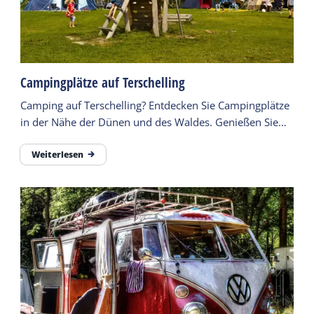
Campingplätze auf Terschelling
Camping auf Terschelling? Entdecken Sie Campingplätze
in der Nähe der Dünen und des Waldes. Genießen Sie
Entspannung, Outdoor-Aktivitäten und das echte
Inselgefühl.
Weiterlesen