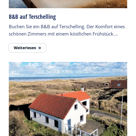
B&B auf Terschelling
Buchen Sie ein B&B auf Terschelling. Der Komfort eines
schönen Zimmers mit einem köstlichen Frühstück.
Suchen Sie hier nach einem schönen Bed & Breakfast.
Weiterlesen