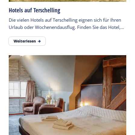
Hotels auf Terschelling
Die vielen Hotels auf Terschelling eignen sich für Ihren
Urlaub oder Wochenendausflug. Finden Sie das Hotel,
das zu Ihnen passt.
Weiterlesen