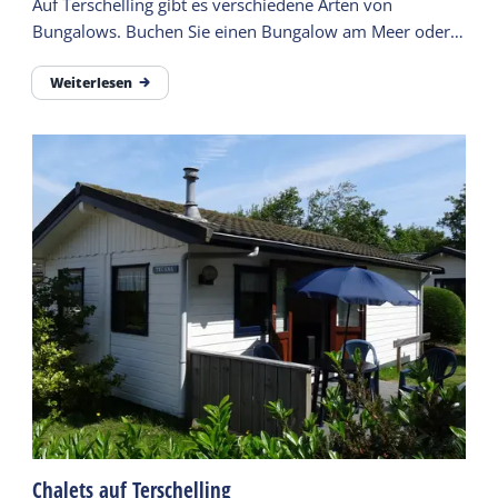
Auf Terschelling gibt es verschiedene Arten von
Bungalows. Buchen Sie einen Bungalow am Meer oder
in der Nähe des Waldes. Hier finden Sie eine Übersicht.
Weiterlesen
Chalets auf Terschelling