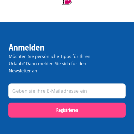
Anmelden
Möchten Sie persönliche Tipps für Ihren
Urlaub? Dann melden Sie sich für den
Newsletter an
Registrieren