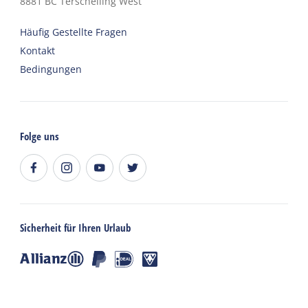
8881 BC
Terschelling West
Häufig Gestellte Fragen
Kontakt
Bedingungen
Folge uns
Sicherheit für Ihren Urlaub