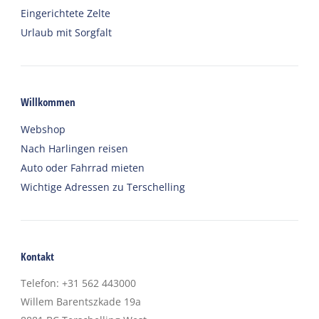
Eingerichtete Zelte
Urlaub mit Sorgfalt
Willkommen
Webshop
Nach Harlingen reisen
Auto oder Fahrrad mieten
Wichtige Adressen zu Terschelling
Kontakt
Telefon
:
+31 562 443000
Willem Barentszkade 19a