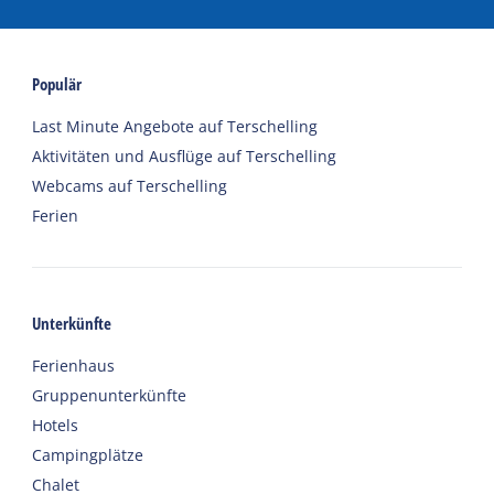
Populär
Last Minute Angebote auf Terschelling
Aktivitäten und Ausflüge auf Terschelling
Webcams auf Terschelling
Ferien
Unterkünfte
Ferienhaus
Gruppenunterkünfte
Hotels
Campingplätze
Chalet