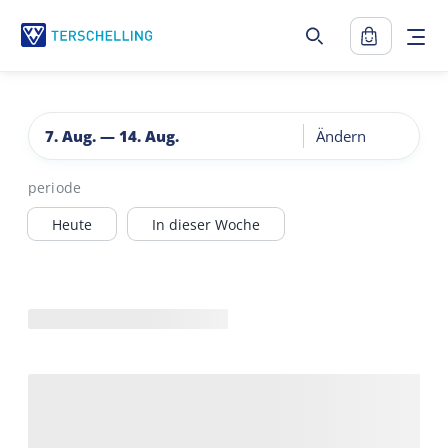
7. Aug.
—
14. Aug.
Ändern
periode
Heute
In dieser Woche