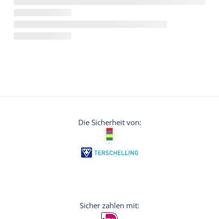
Die Sicherheit von: