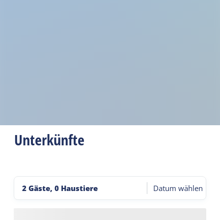
Unterkünfte
2 Gäste, 0 Haustiere
Datum wählen