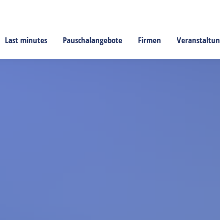
Last minutes
Pauschalangebote
Firmen
Veranstaltu