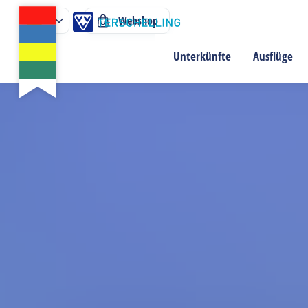
Webshop
Unterkünfte
Ausflüge