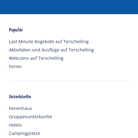
Populär
Last Minute Angebote auf Terschelling
Aktivitäten und Ausflüge auf Terschelling
Webcams auf Terschelling
Ferien
Unterkünfte
Ferienhaus
Gruppenunterkünfte
Hotels
Campingplätze