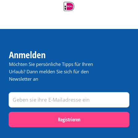
Anmelden
Möchten Sie persönliche Tipps für Ihren
Urlaub? Dann melden Sie sich für den
Newsletter an
Registrieren