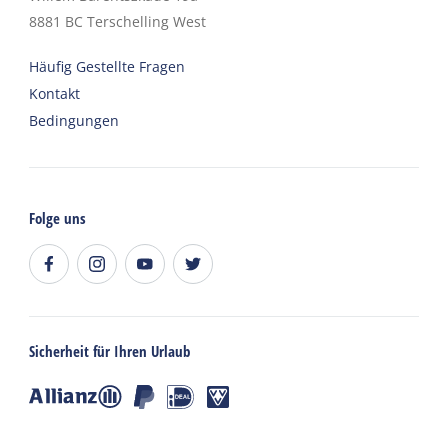
8881 BC
Terschelling West
Häufig Gestellte Fragen
Kontakt
Bedingungen
Folge uns
Sicherheit für Ihren Urlaub