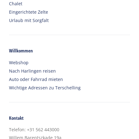
Chalet
Eingerichtete Zelte
Urlaub mit Sorgfalt
Willkommen
Webshop
Nach Harlingen reisen
Auto oder Fahrrad mieten
Wichtige Adressen zu Terschelling
Kontakt
Telefon
:
+31 562 443000
Willem Barentszkade 19a