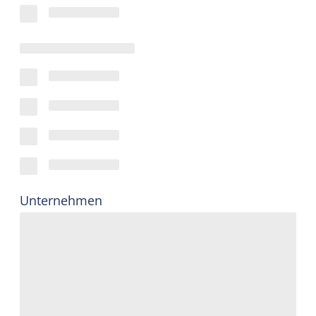
Unternehmen