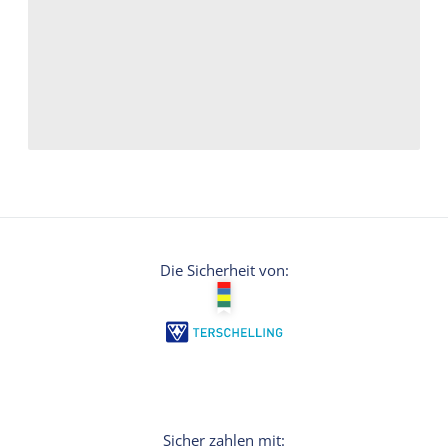
Die Sicherheit von: