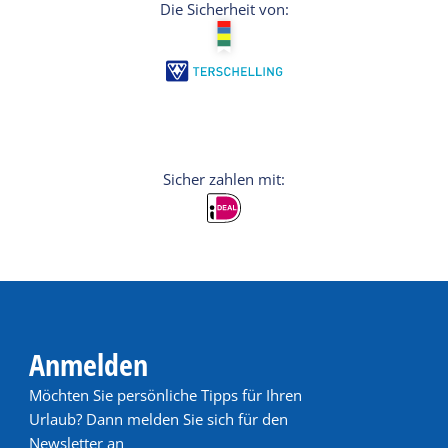
Informieren Sie sich auf der Website über die
Die Sicherheit von:
aktuellen Öffnungszeiten.
Anmelden
Möchten Sie persönliche Tipps für Ihren
Urlaub? Dann melden Sie sich für den
Newsletter an