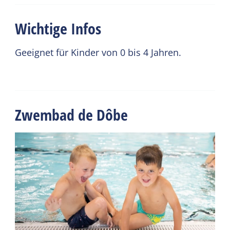
Wichtige Infos
Geeignet für Kinder von 0 bis 4 Jahren.
Zwembad de Dôbe