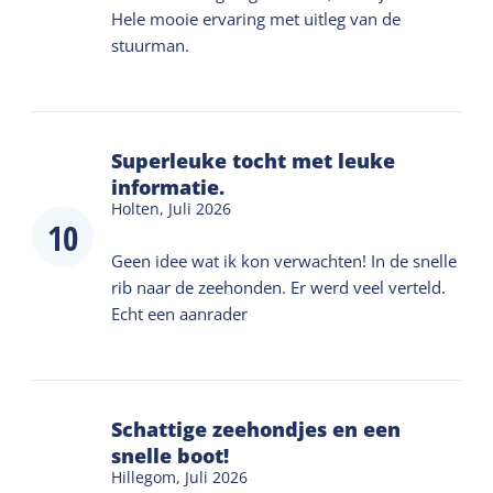
Hele mooie ervaring met uitleg van de
stuurman.
Superleuke tocht met leuke
informatie.
Holten,
Juli 2026
10
Geen idee wat ik kon verwachten! In de snelle
rib naar de zeehonden. Er werd veel verteld.
Echt een aanrader
Schattige zeehondjes en een
snelle boot!
Hillegom,
Juli 2026