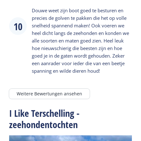
Douwe weet zijn boot goed te besturen en
precies de golven te pakken die het op volle
10
snelheid spannend maken! Ook voeren we
heel dicht langs de zeehonden en konden we
alle soorten en maten goed zien. Heel leuk
hoe nieuwschierig die beesten zijn en hoe
goed je in de gaten wordt gehouden. Zeker
een aanrader voor ieder die van een beetje
spanning en wilde dieren houd!
Weitere Bewertungen ansehen
I Like Terschelling -
zeehondentochten