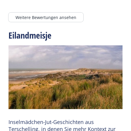
Weitere Bewertungen ansehen
Eilandmeisje
Inselmädchen-Jut-Geschichten aus
Terschelling, in denen Sie mehr Kontext zur