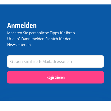
Anmelden
Möchten Sie persönliche Tipps für Ihren
Urlaub? Dann melden Sie sich für den
Newsletter an
Registrieren