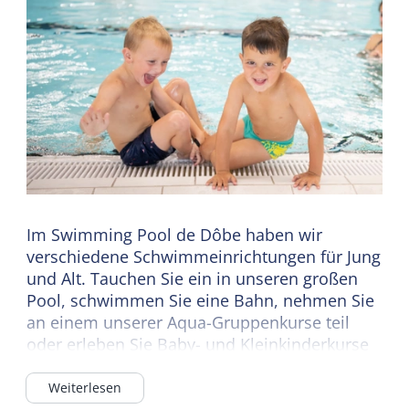
Im Swimming Pool de Dôbe haben wir
verschiedene Schwimmeinrichtungen für Jung
und Alt. Tauchen Sie ein in unseren großen
Pool, schwimmen Sie eine Bahn, nehmen Sie
an einem unserer Aqua-Gruppenkurse teil
oder erleben Sie Baby- und Kleinkinderkurse
mit Ihrem Sohn/Ihrer Tochter.
Weiterlesen