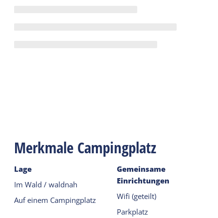
Merkmale Campingplatz
Lage
Gemeinsame
Einrichtungen
Im Wald / waldnah
Wifi (geteilt)
Auf einem Campingplatz
Parkplatz