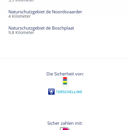
Naturschutzgebiet de Noordsvaarder
4
Kilometer
Naturschutzgebiet de Boschplaat
9,8
Kilometer
Die Sicherheit von: