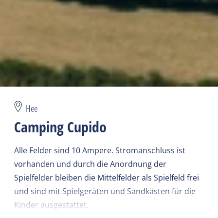
Hee
Camping Cupido
Alle Felder sind 10 Ampere. Stromanschluss ist
vorhanden und durch die Anordnung der
Spielfelder bleiben die Mittelfelder als Spielfeld frei
und sind mit Spielgeräten und Sandkästen für die
Kinder ausgestattet.