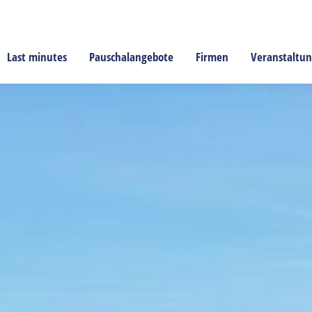
Last minutes
Pauschalangebote
Firmen
Veranstaltu