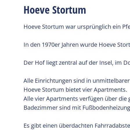
Hoeve Stortum
Hoeve Stortum war ursprünglich ein Pf
In den 1970er Jahren wurde Hoeve Sto
Der Hof liegt zentral auf der Insel, im D
Alle Einrichtungen sind in unmittelbare
Hoeve Stortum bietet vier Apartments.
Alle vier Apartments verfügen über die
Badezimmer sind mit Fußbodenheizung 
Es gibt einen überdachten Fahrradabste