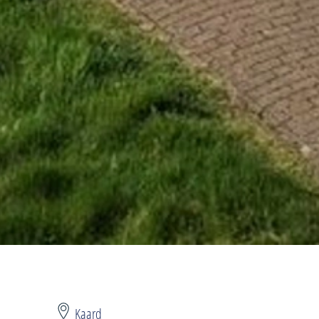
Kaard