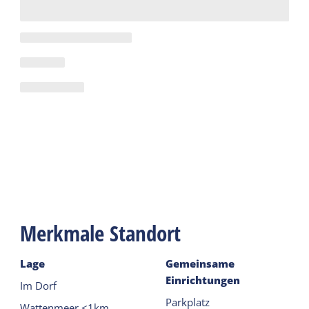
Merkmale Standort
Lage
Gemeinsame
Einrichtungen
Im Dorf
Parkplatz
Wattenmeer <1km