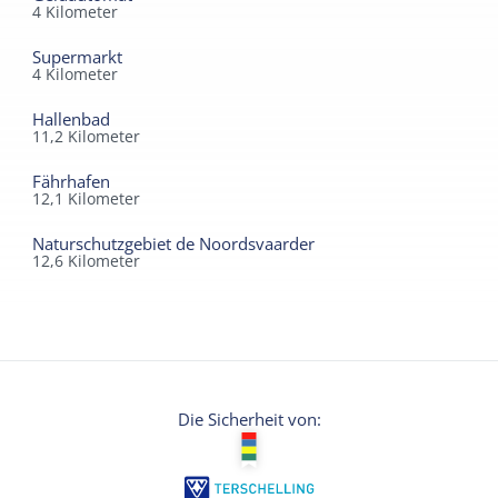
4
Kilometer
Supermarkt
4
Kilometer
Hallenbad
11,2
Kilometer
Fährhafen
12,1
Kilometer
Naturschutzgebiet de Noordsvaarder
12,6
Kilometer
Die Sicherheit von: