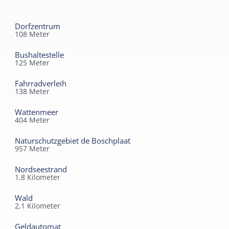
Dorfzentrum
108
Meter
Bushaltestelle
125
Meter
Fahrradverleih
138
Meter
Wattenmeer
404
Meter
Naturschutzgebiet de Boschplaat
957
Meter
Nordseestrand
1,8
Kilometer
Wald
2,1
Kilometer
Geldautomat