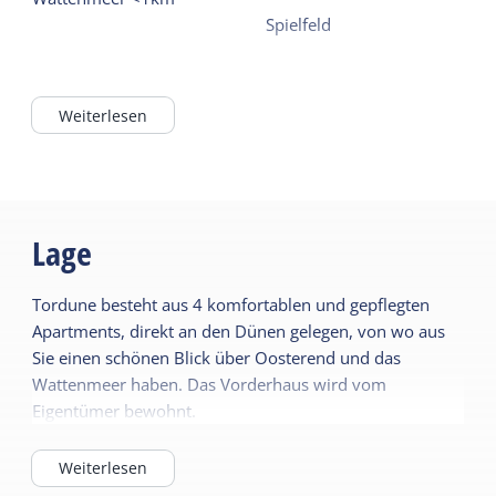
Spielfeld
Weiterlesen
Lage
Tordune besteht aus 4 komfortablen und gepflegten
Apartments, direkt an den Dünen gelegen, von wo aus
Sie einen schönen Blick über Oosterend und das
Wattenmeer haben. Das Vorderhaus wird vom
Eigentümer bewohnt.
Weiterlesen