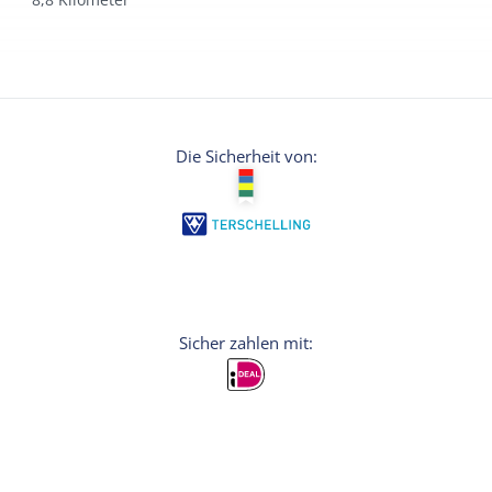
Die Sicherheit von: