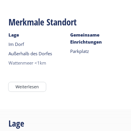
Merkmale Standort
Lage
Gemeinsame
Einrichtungen
Im Dorf
Parkplatz
Außerhalb des Dorfes
Wattenmeer <1km
Weiterlesen
Lage