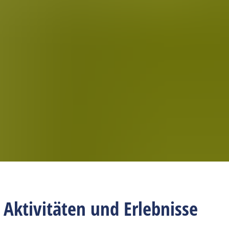
: Aktivitäten und Erlebnisse