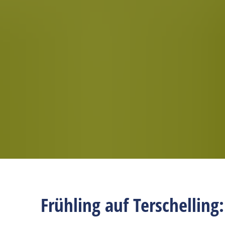
Frühling auf Terschelling