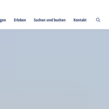
ngen
Erleben
Suchen und buchen
Kontakt