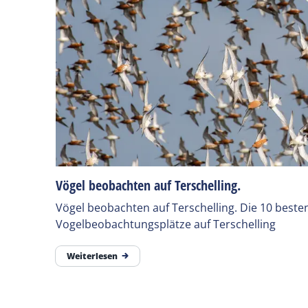
Vögel beobachten auf Terschelling.
Vögel beobachten auf Terschelling. Die 10 beste
Vogelbeobachtungsplätze auf Terschelling
Weiterlesen