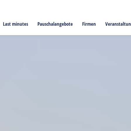
Last minutes
Pauschalangebote
Firmen
Veranstaltu