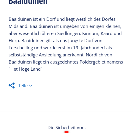
Baaiduinen
Baaiduinen ist ein Dorf und liegt westlich des Dorfes
Midsland. Baaiduinen ist umgeben von einigen kleinen,
aber wesentlich älteren Siedlungen: Kinnum, Kaard und
Horp. Baaiduinen gilt als das jüngste Dorf von
Terschelling und wurde erst im 19. Jahrhundert als
selbstständige Ansiedlung anerkannt. Nördlich von
Baaiduinen liegt ein ausgedehntes Poldergebiet namens
"Het Hoge Land".
Teile
Die Sicherheit von: