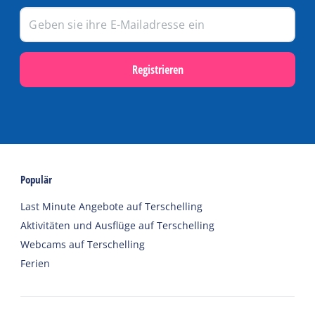
Registrieren
Populär
Last Minute Angebote auf Terschelling
Aktivitäten und Ausflüge auf Terschelling
Webcams auf Terschelling
Ferien