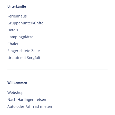
Unterkünfte
Ferienhaus
Gruppenunterkünfte
Hotels
Campingplätze
Chalet
Eingerichtete Zelte
Urlaub mit Sorgfalt
Willkommen
Webshop
Nach Harlingen reisen
Auto oder Fahrrad mieten
Wichtige Adressen zu Terschelling