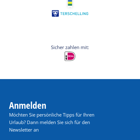
Anmelden
Möchten Sie persönliche Tipps für Ihren
Urlaub? Dann melden Sie sich für den
Newsletter an