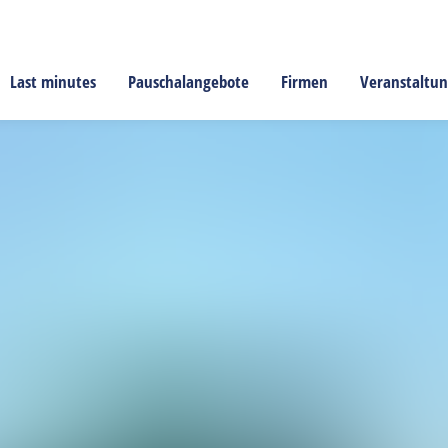
Last minutes
Pauschalangebote
Firmen
Veranstaltu