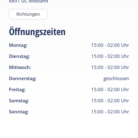
8891 GC
Midsland
Richtungen
Öffnungszeiten
Montag
:
15:00
-
02:00
Uhr
Dienstag
:
15:00
-
02:00
Uhr
Mittwoch
:
15:00
-
02:00
Uhr
Donnerstag
:
geschlossen
Freitag
:
15:00
-
02:00
Uhr
Samstag
:
15:00
-
02:00
Uhr
Sonntag
:
15:00
-
02:00
Uhr