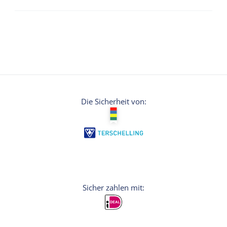
Die Sicherheit von: