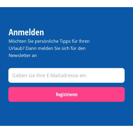
Anmelden
Möchten Sie persönliche Tipps für Ihren
Urlaub? Dann melden Sie sich für den
Newsletter an
Registrieren