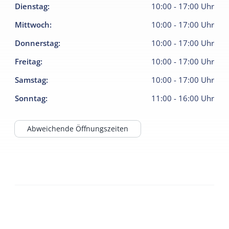
Dienstag
:
10:00
-
17:00
Uhr
Mittwoch
:
10:00
-
17:00
Uhr
Donnerstag
:
10:00
-
17:00
Uhr
Freitag
:
10:00
-
17:00
Uhr
Samstag
:
10:00
-
17:00
Uhr
Sonntag
:
11:00
-
16:00
Uhr
Abweichende Öffnungszeiten