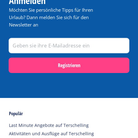
Anmelden
Möchten Sie persönliche Tipps für Ihren
Urlaub? Dann melden Sie sich für den
Newsletter an
Registrieren
Populär
Last Minute Angebote auf Terschelling
Aktivitäten und Ausflüge auf Terschelling