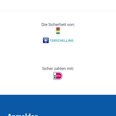
Die Sicherheit von: