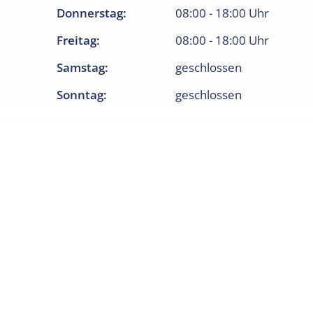
Donnerstag
:
08:00
-
18:00
Uhr
Freitag
:
08:00
-
18:00
Uhr
Samstag
:
geschlossen
Sonntag
:
geschlossen