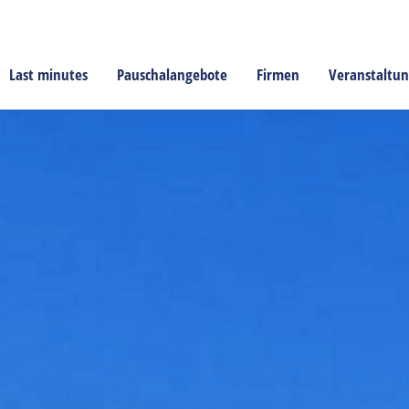
Last minutes
Pauschalangebote
Firmen
Veranstaltu