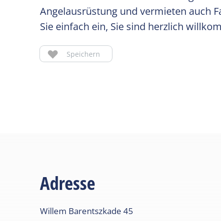
Angelausrüstung und vermieten auch Fah
Sie einfach ein, Sie sind herzlich willk
Speichern
Adresse
Willem Barentszkade
45