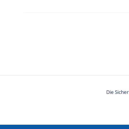
Die Sicher