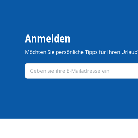
Anmelden
Möchten Sie persönliche Tipps für Ihren Urlaub