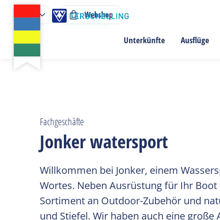
Webshop
Unterkünfte
Ausflüge
Fachgeschäfte
Jonker watersport
Willkommen bei Jonker, einem Wassers
Wortes. Neben Ausrüstung für Ihr Boot 
Sortiment an Outdoor-Zubehör und natü
und Stiefel. Wir haben auch eine große