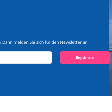
? Dann melden Sie sich für den Newsletter an
Registrieren