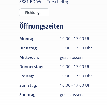
8881 BD
West-Terschelling
Richtungen
Öffnungszeiten
Montag
:
10:00
-
17:00
Uhr
Dienstag
:
10:00
-
17:00
Uhr
Mittwoch
:
geschlossen
Donnerstag
:
10:00
-
17:00
Uhr
Freitag
:
10:00
-
17:00
Uhr
Samstag
:
10:00
-
17:00
Uhr
Sonntag
:
geschlossen