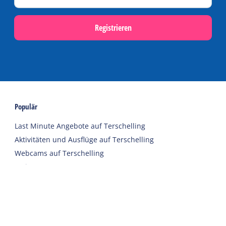
Registrieren
Populär
Last Minute Angebote auf Terschelling
Aktivitäten und Ausflüge auf Terschelling
Webcams auf Terschelling
Ferien
Unterkünfte