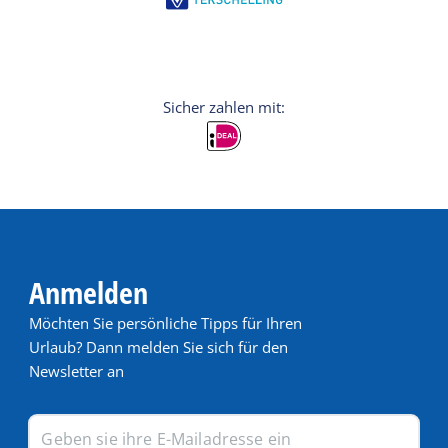
Anmelden
Möchten Sie persönliche Tipps für Ihren
Urlaub? Dann melden Sie sich für den
Newsletter an