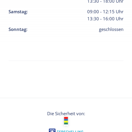
13:30
-
18:00
Uhr
Samstag
:
09:00
-
12:15
Uhr
13:30
-
16:00
Uhr
Sonntag
:
geschlossen
Die Sicherheit von: