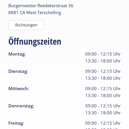
Burgemeester Reedekerstraat
36
8881 CA
West-Terschelling
Richtungen
Öffnungszeiten
Montag
:
09:00
-
12:15
Uhr
13:30
-
18:00
Uhr
Dienstag
:
09:00
-
12:15
Uhr
13:30
-
18:00
Uhr
Mittwoch
:
09:00
-
12:15
Uhr
13:30
-
18:00
Uhr
Donnerstag
:
09:00
-
12:15
Uhr
13:30
-
18:00
Uhr
Freitag
:
09:00
-
12:15
Uhr