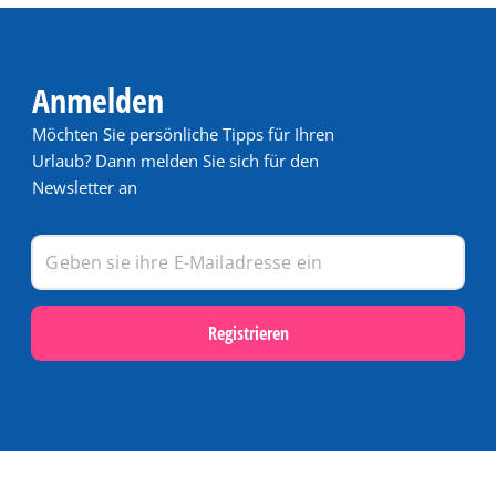
Anmelden
Möchten Sie persönliche Tipps für Ihren
Urlaub? Dann melden Sie sich für den
Newsletter an
Registrieren