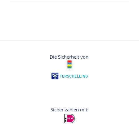
Die Sicherheit von: