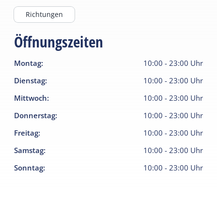
Richtungen
Öffnungszeiten
Montag
:
10:00
-
23:00
Uhr
Dienstag
:
10:00
-
23:00
Uhr
Mittwoch
:
10:00
-
23:00
Uhr
Donnerstag
:
10:00
-
23:00
Uhr
Freitag
:
10:00
-
23:00
Uhr
Samstag
:
10:00
-
23:00
Uhr
Sonntag
:
10:00
-
23:00
Uhr