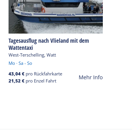
Tagesausflug nach Vlieland mit dem
Wattentaxi
West-Terschelling, Watt
Mo
·
Sa - So
43,04 €
pro Rückfahrkarte
Mehr Info
21,52 €
pro Enzel Fahrt