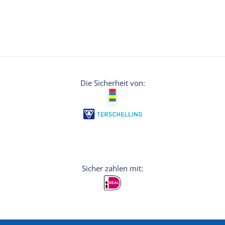
Die Sicherheit von: