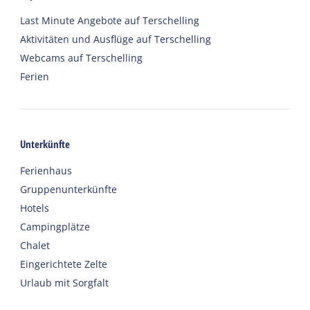
Last Minute Angebote auf Terschelling
Aktivitäten und Ausflüge auf Terschelling
Webcams auf Terschelling
Ferien
Unterkünfte
Ferienhaus
Gruppenunterkünfte
Hotels
Campingplätze
Chalet
Eingerichtete Zelte
Urlaub mit Sorgfalt