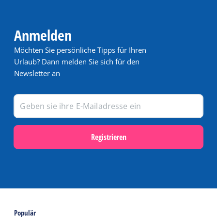
Anmelden
Möchten Sie persönliche Tipps für Ihren
Urlaub? Dann melden Sie sich für den
Newsletter an
Registrieren
Populär