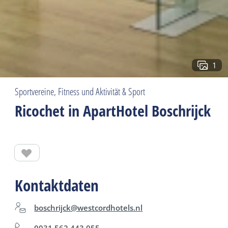
1
Sportvereine, Fitness und Aktivität & Sport
Ricochet in ApartHotel Boschrijck
Kontaktdaten
boschrijck@westcordhotels.nl