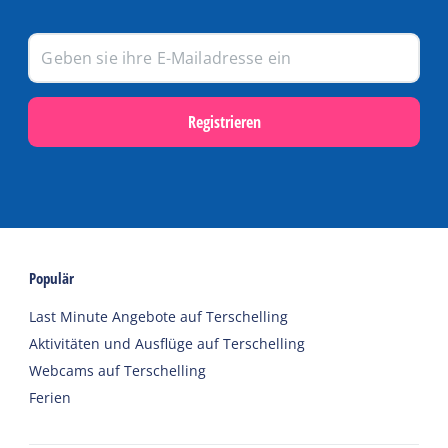
Registrieren
Populär
Last Minute Angebote auf Terschelling
Aktivitäten und Ausflüge auf Terschelling
Webcams auf Terschelling
Ferien