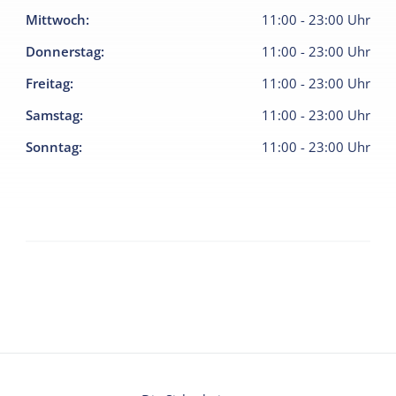
Mittwoch
:
11:00
-
23:00
Uhr
Donnerstag
:
11:00
-
23:00
Uhr
Freitag
:
11:00
-
23:00
Uhr
Samstag
:
11:00
-
23:00
Uhr
Sonntag
:
11:00
-
23:00
Uhr