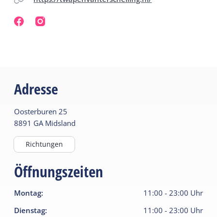
Adresse
Oosterburen
25
8891 GA
Midsland
Richtungen
Öffnungszeiten
Montag
:
11:00
-
23:00
Uhr
Dienstag
:
11:00
-
23:00
Uhr