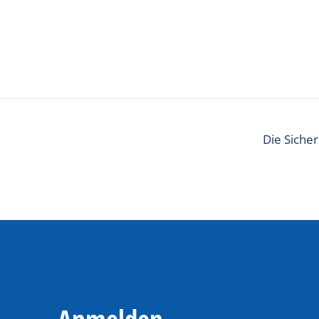
Die Sicher
Anmelden