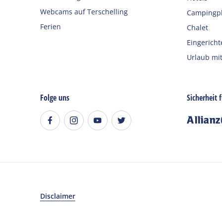
Webcams auf Terschelling
Campingpl
Ferien
Chalet
Eingericht
Urlaub mit
Folge uns
Sicherheit 
Disclaimer