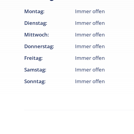
Montag
:
Immer offen
Dienstag
:
Immer offen
Mittwoch
:
Immer offen
Donnerstag
:
Immer offen
Freitag
:
Immer offen
Samstag
:
Immer offen
Sonntag
:
Immer offen