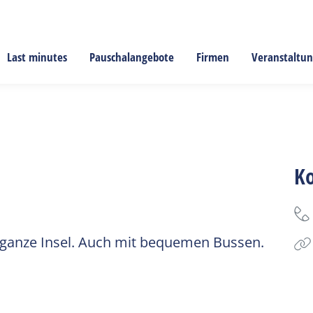
Last minutes
Pauschalangebote
Firmen
Veranstaltu
K
ie ganze Insel. Auch mit bequemen Bussen.