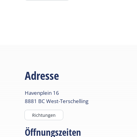
Adresse
Havenplein
16
8881 BC
West-Terschelling
Richtungen
Öffnungszeiten