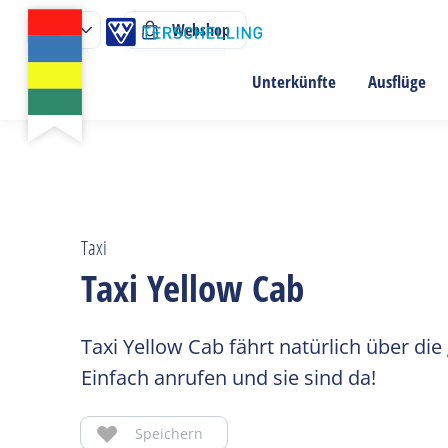
Webshop
Unterkünfte
Ausflüge
Taxi
Taxi Yellow Cab
Taxi Yellow Cab fährt natürlich über d
Einfach anrufen und sie sind da!
Speichern