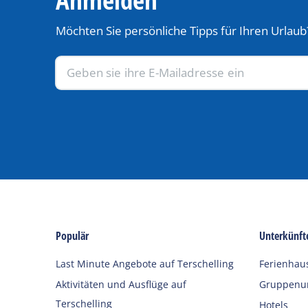
Möchten Sie persönliche Tipps für Ihren Urlaub
Populär
Unterkünft
Last Minute Angebote auf Terschelling
Ferienhau
Aktivitäten und Ausflüge auf
Gruppenun
Terschelling
Hotels