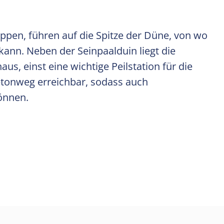
ppen, führen auf die Spitze der Düne, von wo
ann. Neben der Seinpaalduin liegt die
us, einst eine wichtige Peilstation für die
etonweg erreichbar, sodass auch
können.