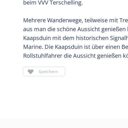
beim VVV Terschelling.
Mehrere Wanderwege, teilweise mit Tre
aus man die schöne Aussicht genießen k
Kaapsduin mit dem historischen Signalha
Marine. Die Kaapsduin ist über einen B
Rollstuhlfahrer die Aussicht genießen 
Speichern