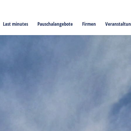
Last minutes
Pauschalangebote
Firmen
Veranstaltu