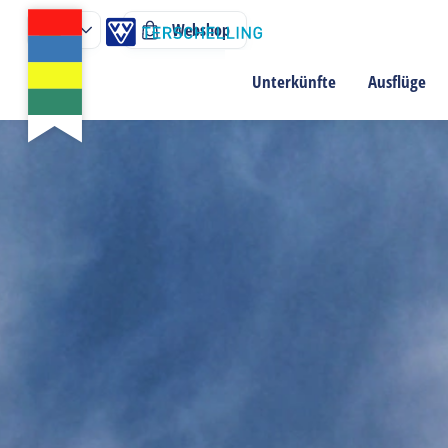
Webshop
Unterkünfte
Ausflüge