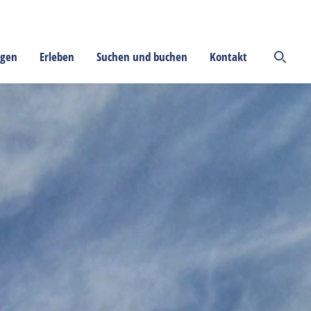
ngen
Erleben
Suchen und buchen
Kontakt