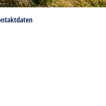
ontaktdaten