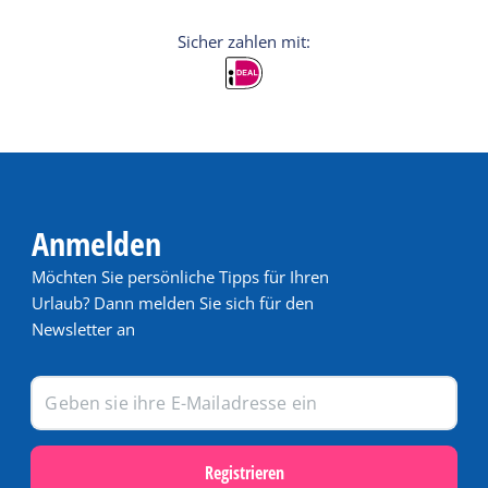
Anmelden
Möchten Sie persönliche Tipps für Ihren
Urlaub? Dann melden Sie sich für den
Newsletter an
Registrieren