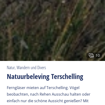
10
Natur, Wandern und Divers
Natuurbeleving Terschelling
Ferngläser mieten auf Terschelling. Vögel
beobachten, nach Rehen Ausschau halten oder
einfach nur die schöne Aussicht genießen? Mit