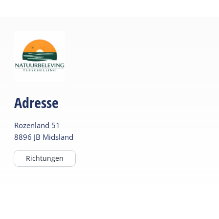
Adresse
Rozenland
51
8896 JB
Midsland
Richtungen