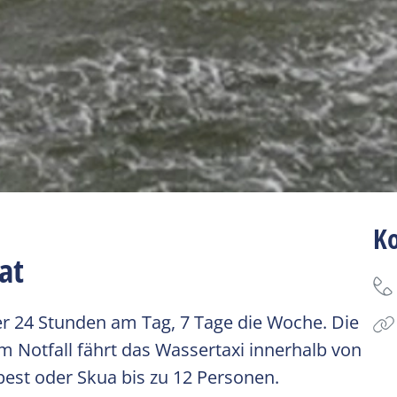
K
at
er 24 Stunden am Tag, 7 Tage die Woche. Die
 Notfall fährt das Wassertaxi innerhalb von
est oder Skua bis zu 12 Personen.