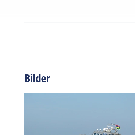
Bilder