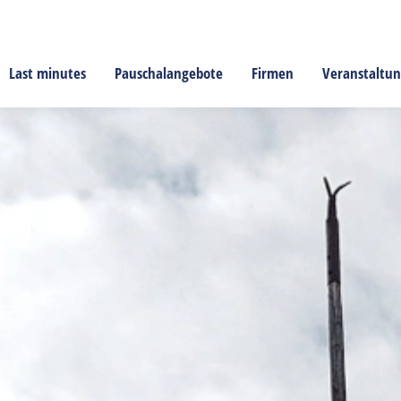
Last minutes
Pauschalangebote
Firmen
Veranstaltu