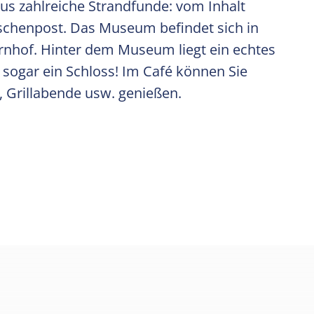
s zahlreiche Strandfunde: vom Inhalt
schenpost. Das Museum befindet sich in
rnhof. Hinter dem Museum liegt ein echtes
 sogar ein Schloss! Im Café können Sie
 Grillabende usw. genießen.