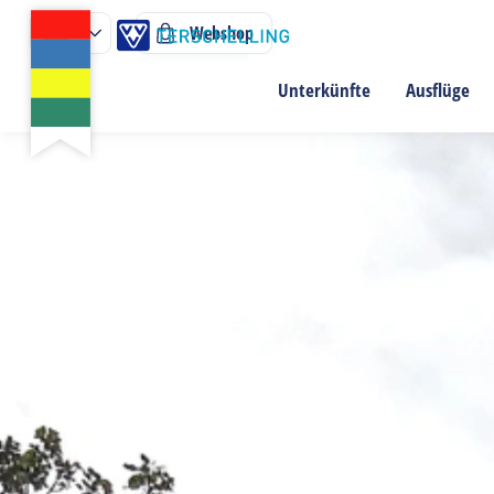
Webshop
Unterkünfte
Ausflüge