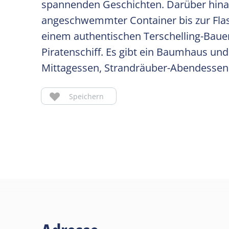
spannenden Geschichten. Darüber hinau
angeschwemmter Container bis zur Fla
einem authentischen Terschelling-Baue
Piratenschiff. Es gibt ein Baumhaus und
Mittagessen, Strandräuber-Abendessen,
Speichern