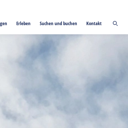
ngen
Erleben
Suchen und buchen
Kontakt