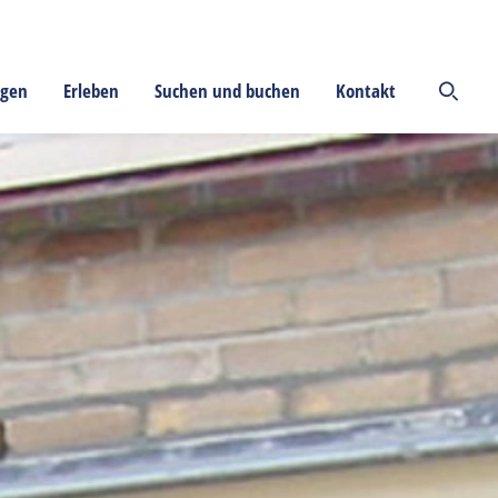
ngen
Erleben
Suchen und buchen
Kontakt