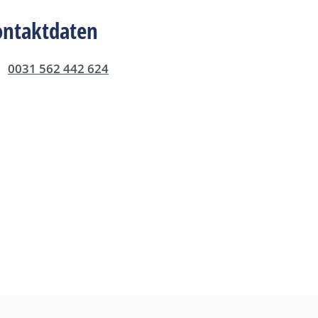
ontaktdaten
0031 562 442 624