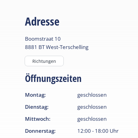
Adresse
Boomstraat
10
8881 BT
West-Terschelling
Richtungen
Öffnungszeiten
Montag
:
geschlossen
Dienstag
:
geschlossen
Mittwoch
:
geschlossen
Donnerstag
:
12:00
-
18:00
Uhr