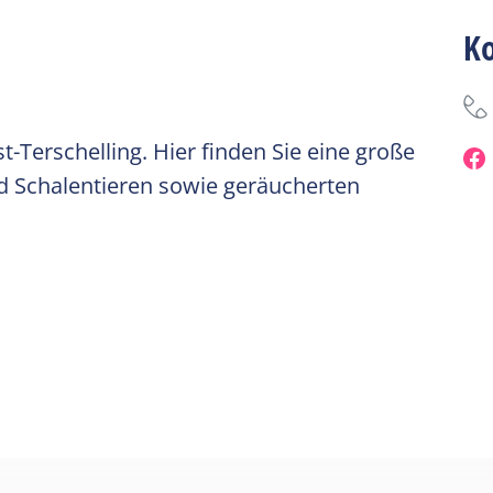
K
-Terschelling. Hier finden Sie eine große
d Schalentieren sowie geräucherten