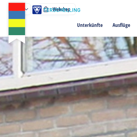
Webshop
Unterkünfte
Ausflüge