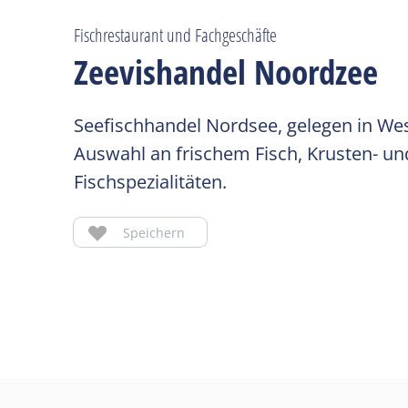
Fischrestaurant und Fachgeschäfte
Zeevishandel Noordzee
Seefischhandel Nordsee, gelegen in West
Auswahl an frischem Fisch, Krusten- un
Fischspezialitäten.
Speichern