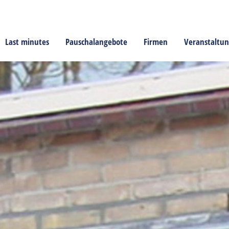
Last minutes
Pauschalangebote
Firmen
Veranstaltu