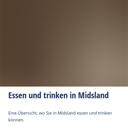
Essen und trinken in Midsland
Eine Übersicht, wo Sie in Midsland essen und trinken
können.