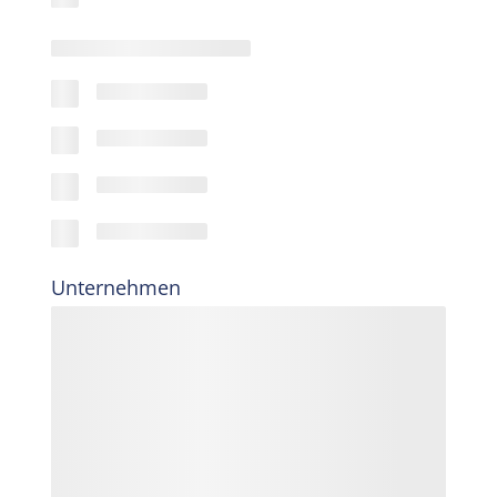
Unternehmen