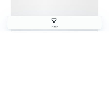
Filter
Teile