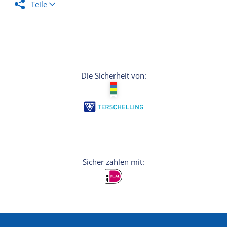
Teile
Die Sicherheit von: