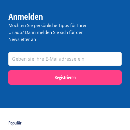
Anmelden
Möchten Sie persönliche Tipps für Ihren
Urlaub? Dann melden Sie sich für den
Newsletter an
Registrieren
Populär