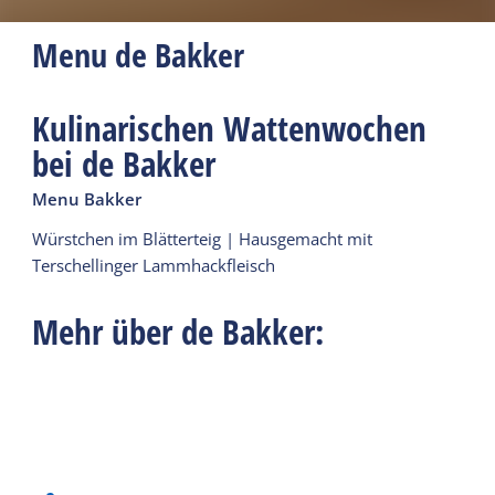
Menu de Bakker
Kulinarischen Wattenwochen
bei de Bakker
Menu Bakker
Würstchen im Blätterteig | Hausgemacht mit
Terschellinger Lammhackfleisch
Mehr über de Bakker: