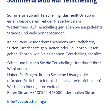
Sommerurlaub auf Terschelling, das heißt Urlaub in
einem besonderen Teil der Niederlande am
Wattenmeer. Auf Terschelling genießen Sie ausgedehnte
Strände und viele Sonnenstunden.
Keine Staus, wunderbares Wandern und Radfahren,
Surfen, Drachensteigen, Reiten oder Faulenzen, Essen
gehen, Tanzen, wie Sie es nennen. Terschelling hat alles!
Sehen und buchen Sie die Terschelling Unterkunft Ihrer
Wahl unten.
Haben Sie Fragen, finden Sie keine Lösung oder
möchten Sie lieber telefonisch eine Unterkunft buchen?
Wir helfen Ihnen gerne weiter!
Rufen Sie an: +31(0)562-443000 oder mailen Sie an
info@vvvterschelling.nl
.