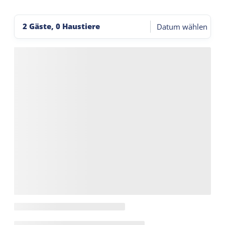
2 Gäste, 0 Haustiere
Datum wählen