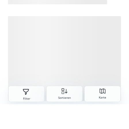
Sorteren
Karte
Sortieren
Filter