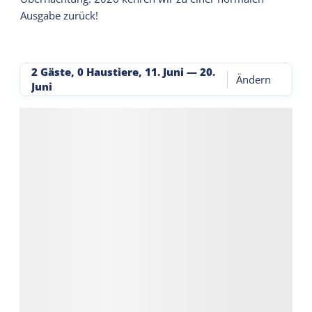
Ausgabe zurück!
2 Gäste, 0 Haustiere
,
11. Juni
—
20.
Ändern
Juni