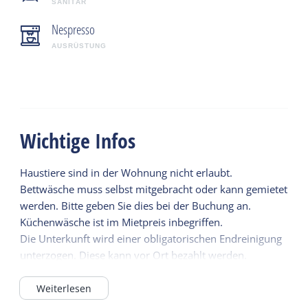
SANITÄR
Nespresso
AUSRÜSTUNG
Wichtige Infos
Haustiere sind in der Wohnung nicht erlaubt.
Bettwäsche muss selbst mitgebracht oder kann gemietet
werden. Bitte geben Sie dies bei der Buchung an.
Küchenwäsche ist im Mietpreis inbegriffen.
Die Unterkunft wird einer obligatorischen Endreinigung
unterzogen. Diese kann vor Ort bezahlt werden.
Weiterlesen