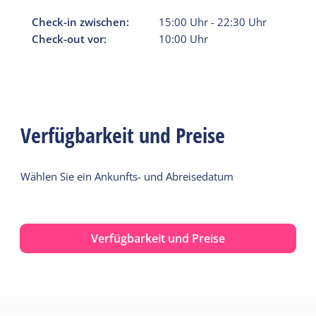
Check-in zwischen:
15:00
Uhr
-
22:30
Uhr
Check-out vor:
10:00
Uhr
Verfügbarkeit und Preise
Wählen Sie ein Ankunfts- und Abreisedatum
Verfügbarkeit und Preise