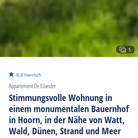
5
8,8
Herrlich
Appartement De Eilander
Stimmungsvolle Wohnung in
einem monumentalen Bauernhof
in Hoorn, in der Nähe von Watt,
Wald, Dünen, Strand und Meer