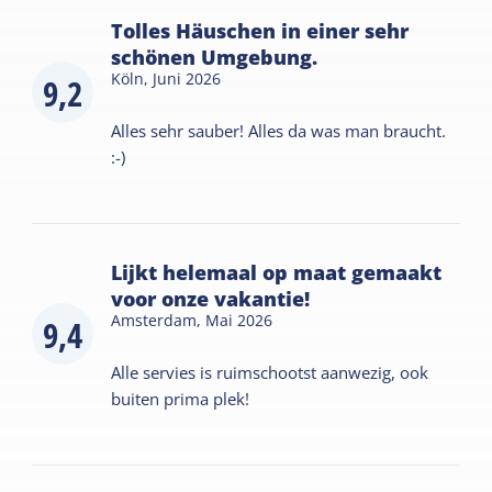
Tolles Häuschen in einer sehr
schönen Umgebung.
Köln,
Juni 2026
9,2
Alles sehr sauber! Alles da was man braucht.
:-)
Lijkt helemaal op maat gemaakt
voor onze vakantie!
Amsterdam,
Mai 2026
9,4
Alle servies is ruimschootst aanwezig, ook
buiten prima plek!