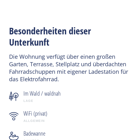
Besonderheiten dieser
Unterkunft
Die Wohnung verfügt über einen großen
Garten, Terrasse, Stellplatz und überdachten
Fahrradschuppen mit eigener Ladestation für
das Elektrofahrrad.
Im Wald / waldnah
LAGE
WiFi (privat)
ALLGEMEIN
Badewanne