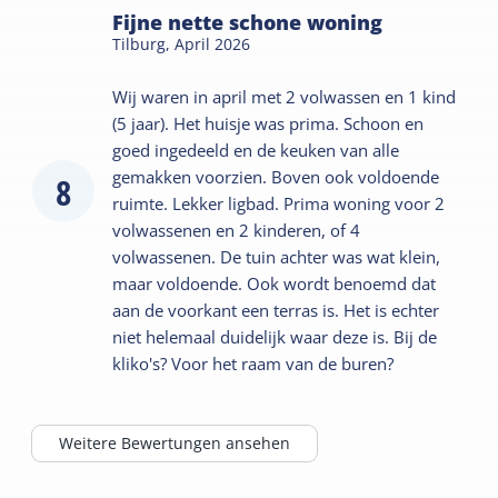
Fijne nette schone woning
Tilburg,
April 2026
Wij waren in april met 2 volwassen en 1 kind
(5 jaar). Het huisje was prima. Schoon en
goed ingedeeld en de keuken van alle
gemakken voorzien. Boven ook voldoende
8
ruimte. Lekker ligbad. Prima woning voor 2
volwassenen en 2 kinderen, of 4
volwassenen. De tuin achter was wat klein,
maar voldoende. Ook wordt benoemd dat
aan de voorkant een terras is. Het is echter
niet helemaal duidelijk waar deze is. Bij de
kliko's? Voor het raam van de buren?
Weitere Bewertungen ansehen