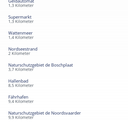
Geldautomat
1,3
Kilometer
Supermarkt
1,3
Kilometer
Wattenmeer
1,4
Kilometer
Nordseestrand
2
Kilometer
Naturschutzgebiet de Boschplaat
3,7
Kilometer
Hallenbad
8,5
Kilometer
Fährhafen
9,4
Kilometer
Naturschutzgebiet de Noordsvaarder
9,9
Kilometer