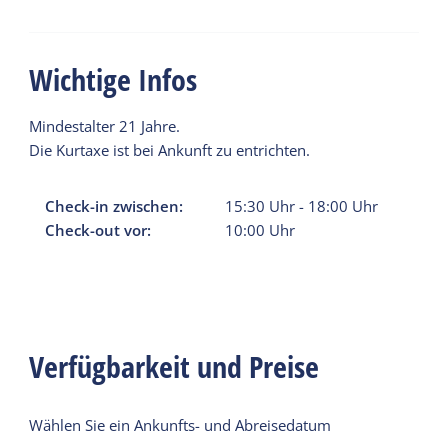
Wichtige Infos
Mindestalter 21 Jahre.
Die Kurtaxe ist bei Ankunft zu entrichten.
Check-in zwischen:
15:30
Uhr
-
18:00
Uhr
Check-out vor:
10:00
Uhr
Verfügbarkeit und Preise
Wählen Sie ein Ankunfts- und Abreisedatum