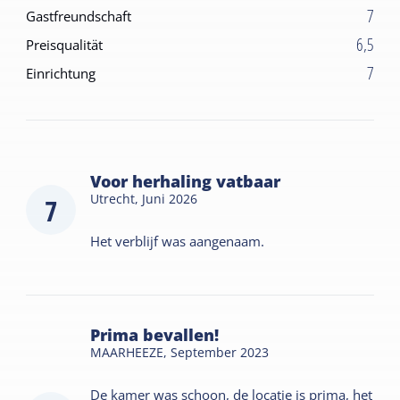
7
Gastfreundschaft
6,5
Preisqualität
7
Einrichtung
Voor herhaling vatbaar
Utrecht,
Juni 2026
7
Het verblijf was aangenaam.
Prima bevallen!
MAARHEEZE,
September 2023
De kamer was schoon, de locatie is prima, het