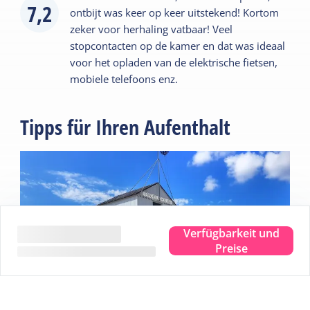
7,2
ontbijt was keer op keer uitstekend! Kortom
zeker voor herhaling vatbaar! Veel
stopcontacten op de kamer en dat was ideaal
voor het opladen van de elektrische fietsen,
mobiele telefoons enz.
Tipps für Ihren Aufenthalt
Verfügbarkeit und
Preise