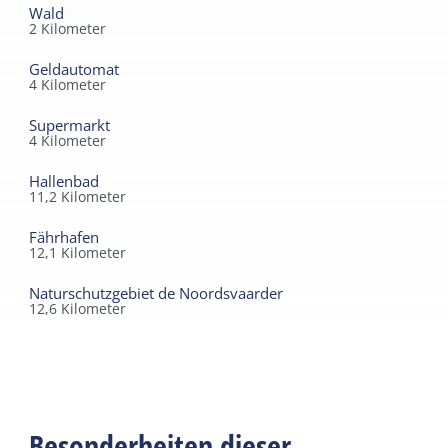
Wald
2
Kilometer
Geldautomat
4
Kilometer
Supermarkt
4
Kilometer
Hallenbad
11,2
Kilometer
Fährhafen
12,1
Kilometer
Naturschutzgebiet de Noordsvaarder
12,6
Kilometer
Besonderheiten dieser