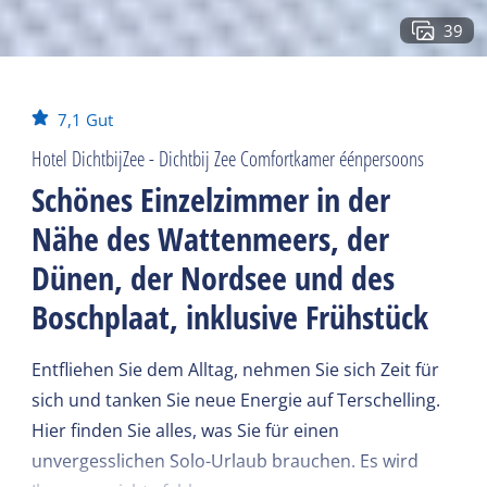
39
7,1
Gut
Hotel DichtbijZee - Dichtbij Zee Comfortkamer éénpersoons
Schönes Einzelzimmer in der
Nähe des Wattenmeers, der
Dünen, der Nordsee und des
Boschplaat, inklusive Frühstück
Entfliehen Sie dem Alltag, nehmen Sie sich Zeit für
sich und tanken Sie neue Energie auf Terschelling.
Hier finden Sie alles, was Sie für einen
unvergesslichen Solo-Urlaub brauchen. Es wird