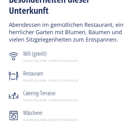
Unterkunft
Abendessen im gemütlichen Restaurant, ein
herrlicher Garten mit Blumen, Bäumen und
vielen Sitzgelegenheiten zum Entspannen.
Wifi (geteilt)
GEMEINSAME EINRICHTUNGEN
Restaurant
GEMEINSAME EINRICHTUNGEN
Catering-Terrasse
GEMEINSAME EINRICHTUNGEN
Wäscherei
GEMEINSAME EINRICHTUNGEN