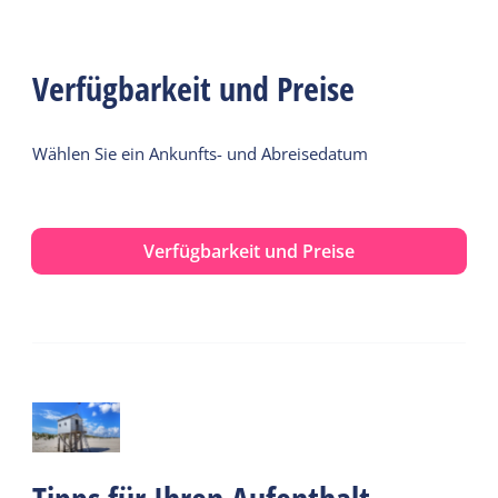
Verfügbarkeit und Preise
Wählen Sie ein Ankunfts- und Abreisedatum
Verfügbarkeit und Preise