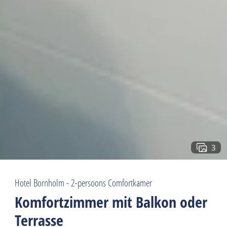
3
Hotel Bornholm - 2-persoons Comfortkamer
Komfortzimmer mit Balkon oder
Terrasse