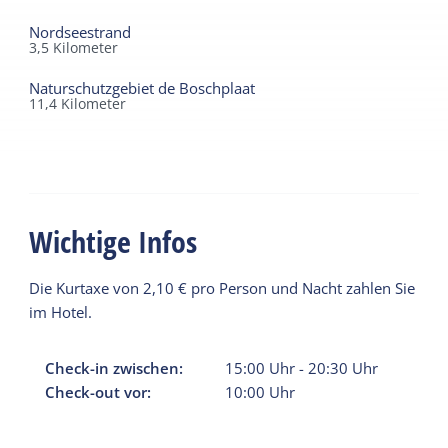
Nordseestrand
3,5
Kilometer
Naturschutzgebiet de Boschplaat
11,4
Kilometer
Wichtige Infos
Die Kurtaxe von 2,10 € pro Person und Nacht zahlen Sie
im Hotel.
Check-in zwischen:
15:00
Uhr
-
20:30
Uhr
Check-out vor:
10:00
Uhr