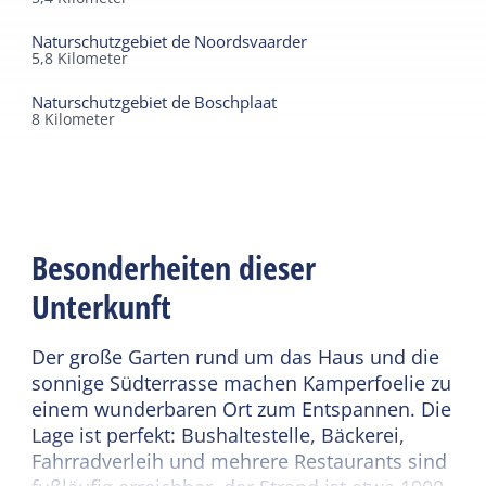
Naturschutzgebiet de Noordsvaarder
5,8
Kilometer
Naturschutzgebiet de Boschplaat
8
Kilometer
Besonderheiten dieser
Unterkunft
Der große Garten rund um das Haus und die
sonnige Südterrasse machen Kamperfoelie zu
einem wunderbaren Ort zum Entspannen. Die
Lage ist perfekt: Bushaltestelle, Bäckerei,
Fahrradverleih und mehrere Restaurants sind