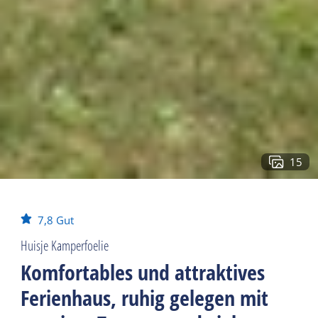
15
7,8
Gut
Huisje Kamperfoelie
Komfortables und attraktives
Ferienhaus, ruhig gelegen mit