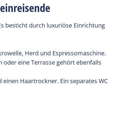
leinreisende
s besticht durch luxuriöse Einrichtung
ikrowelle, Herd und Espressomaschine.
 oder eine Terrasse gehört ebenfalls
 einen Haartrockner. Ein separates WC