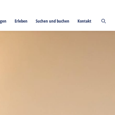
ngen
Erleben
Suchen und buchen
Kontakt