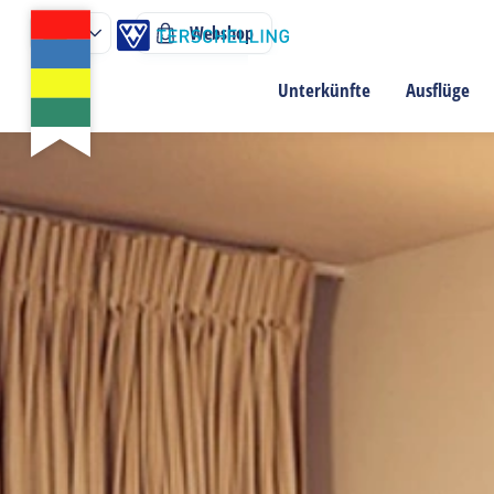
Webshop
Unterkünfte
Ausflüge