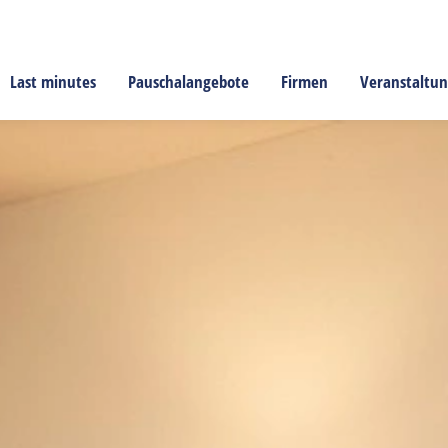
Last minutes
Pauschalangebote
Firmen
Veranstaltu