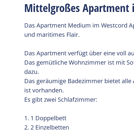
Mittelgroßes Apartment i
Das Apartment Medium im Westcord Apart
und maritimes Flair.
Das Apartment verfügt über eine voll a
Das gemütliche Wohnzimmer ist mit Sofa
dazu.
Das geräumige Badezimmer bietet alle 
ist vorhanden.
Es gibt zwei Schlafzimmer:
1. 1 Doppelbett
2. 2 Einzelbetten