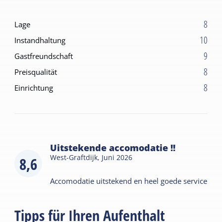
8
Lage
10
Instandhaltung
9
Gastfreundschaft
8
Preisqualität
8
Einrichtung
Uitstekende accomodatie !!
West-Graftdijk,
Juni 2026
8,6
Accomodatie uitstekend en heel goede service
Tipps für Ihren Aufenthalt