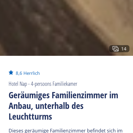
14
8,6
Herrlich
Hotel Nap - 4-persoons Familiekamer
Geräumiges Familienzimmer im
Anbau, unterhalb des
Leuchtturms
Dieses geräumige Familienzimmer befindet sich im