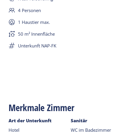
4 Personen
1 Haustier max.
50 m² Innenfläche
Unterkunft NAP-FK
Merkmale Zimmer
Art der Unterkunft
Sanitär
Hotel
WC im Badezimmer