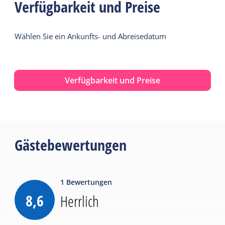
Verfügbarkeit und Preise
Wählen Sie ein Ankunfts- und Abreisedatum
Verfügbarkeit und Preise
Gästebewertungen
1
Bewertungen
8,6
Herrlich