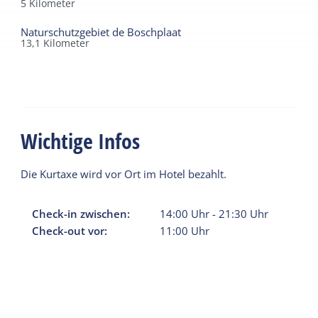
5
Kilometer
Naturschutzgebiet de Boschplaat
13,1
Kilometer
Wichtige Infos
Die Kurtaxe wird vor Ort im Hotel bezahlt.
Check-in zwischen:
14:00
Uhr
-
21:30
Uhr
Check-out vor:
11:00
Uhr