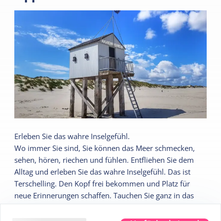
Erleben Sie das wahre Inselgefühl.
Wo immer Sie sind, Sie können das Meer schmecken,
sehen, hören, riechen und fühlen. Entfliehen Sie dem
Alltag und erleben Sie das wahre Inselgefühl. Das ist
Terschelling. Den Kopf frei bekommen und Platz für
neue Erinnerungen schaffen. Tauchen Sie ganz in das
wahre Inselgefühl ein.