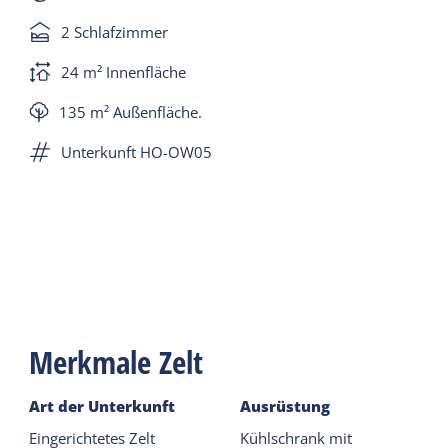
Verbindung setzen.
2 Schlafzimmer
24 m² Innenfläche
135 m² Außenfläche.
Unterkunft HO-OW05
Merkmale Zelt
Art der Unterkunft
Ausrüstung
Eingerichtetes Zelt
Kühlschrank mit