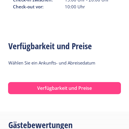
Check-out vor:
10:00
Uhr
Verfügbarkeit und Preise
Wählen Sie ein Ankunfts- und Abreisedatum
Verfügbarkeit und Preise
Gästebewertungen