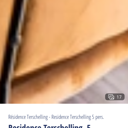
17
Résidence Terschelling - Residence Terschelling 5 pers.
Residence Terschelling, 5-