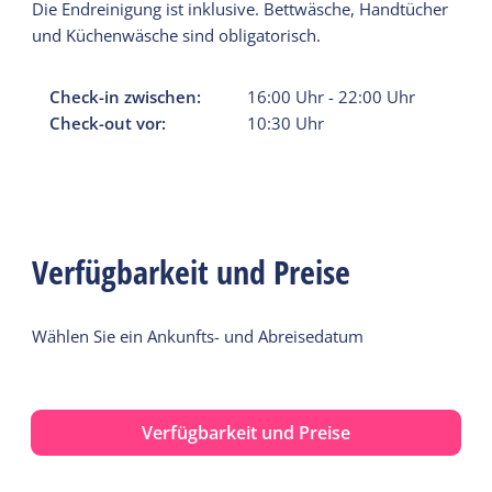
Die Endreinigung ist inklusive. Bettwäsche, Handtücher
und Küchenwäsche sind obligatorisch.
Check-in zwischen:
16:00
Uhr
-
22:00
Uhr
Check-out vor:
10:30
Uhr
Verfügbarkeit und Preise
Wählen Sie ein Ankunfts- und Abreisedatum
Verfügbarkeit und Preise