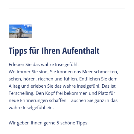
Tipps für Ihren Aufenthalt
Erleben Sie das wahre Inselgefühl.
Wo immer Sie sind, Sie können das Meer schmecken,
sehen, hören, riechen und fühlen. Entfliehen Sie dem
Alltag und erleben Sie das wahre Inselgefühl. Das ist
Terschelling. Den Kopf frei bekommen und Platz für
neue Erinnerungen schaffen. Tauchen Sie ganz in das
wahre Inselgefühl ein.
Wir geben Ihnen gerne 5 schöne Tipps: