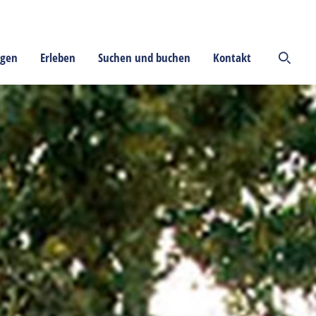
ngen
Erleben
Suchen und buchen
Kontakt