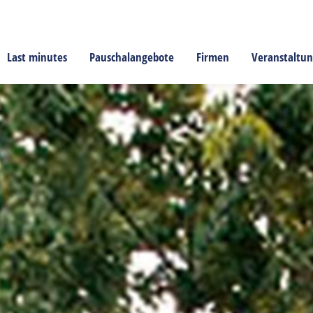
Last minutes
Pauschalangebote
Firmen
Veranstaltu