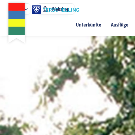
Webshop
Unterkünfte
Ausflüge