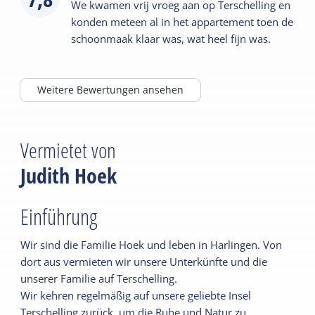
We kwamen vrij vroeg aan op Terschelling en
konden meteen al in het appartement toen de
schoonmaak klaar was, wat heel fijn was.
Weitere Bewertungen ansehen
Vermietet von
Judith Hoek
Einführung
Wir sind die Familie Hoek und leben in Harlingen. Von
dort aus vermieten wir unsere Unterkünfte und die
unserer Familie auf Terschelling.
Wir kehren regelmäßig auf unsere geliebte Insel
Terschelling zurück, um die Ruhe und Natur zu