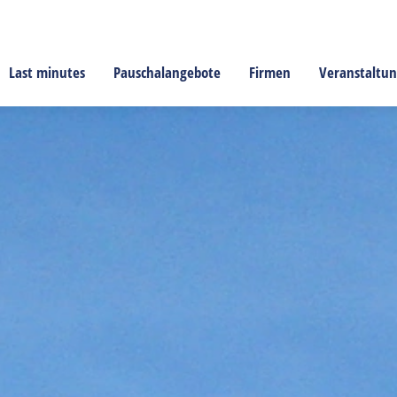
Last minutes
Pauschalangebote
Firmen
Veranstaltu