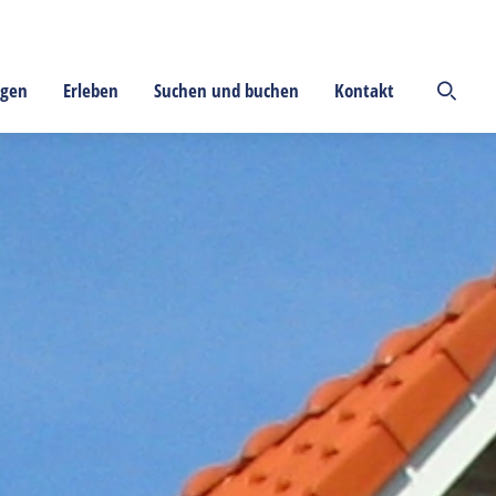
ngen
Erleben
Suchen und buchen
Kontakt