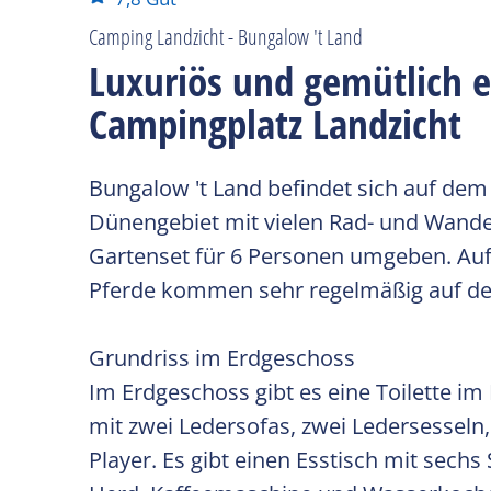
Camping Landzicht - Bungalow 't Land
Luxuriös und gemütlich e
Campingplatz Landzicht
Bungalow 't Land befindet sich auf dem
Dünengebiet mit vielen Rad- und Wande
Gartenset für 6 Personen umgeben. Auf 
Pferde kommen sehr regelmäßig auf de
Grundriss im Erdgeschoss
Im Erdgeschoss gibt es eine Toilette i
mit zwei Ledersofas, zwei Ledersessel
Player. Es gibt einen Esstisch mit sechs