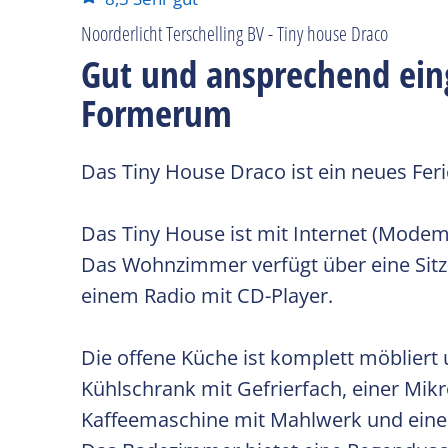
Noorderlicht Terschelling BV - Tiny house Draco
Gut und ansprechend eing
Formerum
Das Tiny House Draco ist ein neues Feri
Das Tiny House ist mit Internet (Modem
Das Wohnzimmer verfügt über eine Sitze
einem Radio mit CD-Player.
Die offene Küche ist komplett möblier
Kühlschrank mit Gefrierfach, einer Mik
Kaffeemaschine mit Mahlwerk und einem