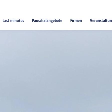
Last minutes
Pauschalangebote
Firmen
Veranstaltu