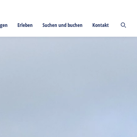
ngen
Erleben
Suchen und buchen
Kontakt