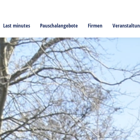
Last minutes
Pauschalangebote
Firmen
Veranstaltu