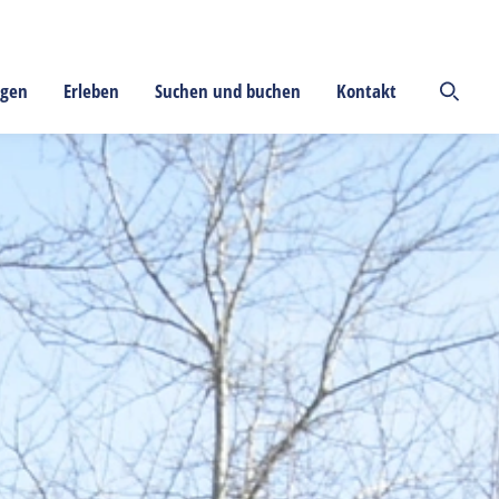
ngen
Erleben
Suchen und buchen
Kontakt