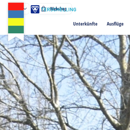
Webshop
Unterkünfte
Ausflüge