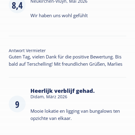
Neukirchen-Vluyn,
Mai 2026
8,4
Wir haben uns wohl gefühlt
Antwort Vermieter
Guten Tag, vielen Dank für die positive Bewertung. Bis
bald auf Terschelling! Mit freundlichen Grüßen, Marlies
Heerlijk verblijf gehad.
Didam,
März 2026
9
Mooie lokatie en ligging van bungalows ten
opzichte van elkaar.