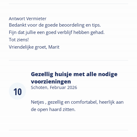
Antwort Vermieter
Bedankt voor de goede beoordeling en tips.
Fijn dat jullie een goed verblijf hebben gehad.
Tot ziens!
Vriendelijke groet, Marit
Gezellig huisje met alle nodige
voorzieningen
Schoten,
Februar 2026
10
Netjes , gezellig en comfortabel, heerlijk aan
de open haard zitten.