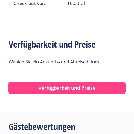
Check-out vor:
10:00
Uhr
Verfügbarkeit und Preise
Wählen Sie ein Ankunfts- und Abreisedatum
Verfügbarkeit und Preise
Gästebewertungen