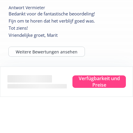
Antwort Vermieter
Bedankt voor de fantastische beoordeling!
Fijn om te horen dat het verblijf goed was.
Tot ziens!
Vriendelijke groet, Marit
Weitere Bewertungen ansehen
Tipps für Ihren Aufenthalt
Verfügbarkeit und
Preise